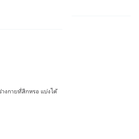
างกายที่สึกหรอ แบ่งได้