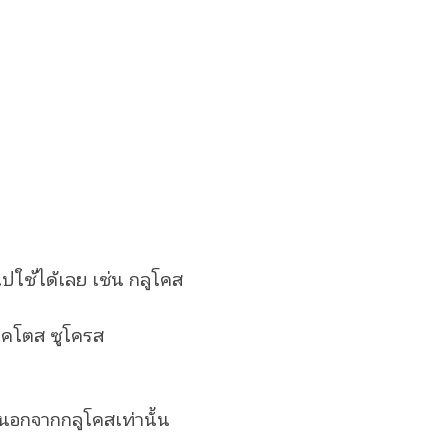
ปใช้ได้เลย เช่น กลูโคส
ลคโตส ซูโครส
นอกจากกลูโคสเท่านั้น