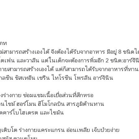
เภท
่สามารถสร้างเองได้ จึงต้องได้รับจากอาหาร มีอยู่ 8 ชนิดได
ตเฟน และวาลีน แต่ในเด็กจะต้องการพิ่มอีก 2 ชนิด:อาร์จีน
างกายสามารถสร้างเองได้ แต่ก็สามารถได้รับจากอาหารที่ทา
ลซีน ซิสเทอีน เซรีน ไทโรซีน โพรลีน อาร์จินีน
่างกาย ซ่อมแซมเนื้อเยื่อส่วนที่สึกหรอ
เอนไซม์ ฮอร์โมน ฮีโมโกลบิน สารภูมิต้านทาน
ขาดคาร์โบไฮเดรต และไขมัน
เติบโต ร่างกายแคระแกรน อ่อนเพลีย เจ็บป่วยง่าย
ราสมัส ตานขโมย