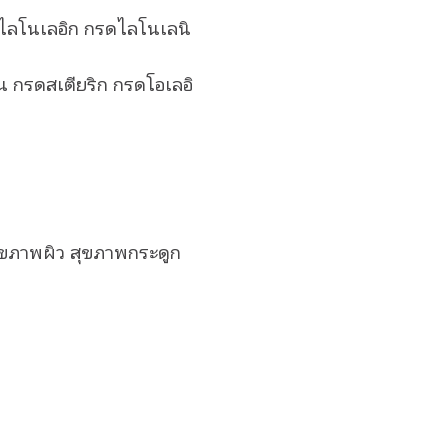
ดไลโนเลอิก กรดไลโนเลนิ
น กรดสเตียริก กรดโอเลอิ
 สุขภาพผิว สุขภาพกระดูก