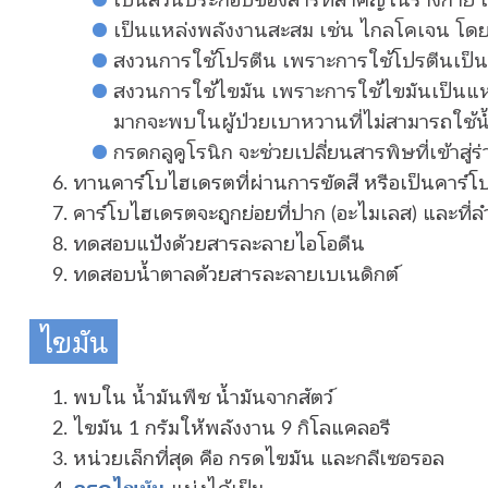
เป็นแหล่งพลังงานสะสม เช่น ไกลโคเจน โดย
สงวนการใช้โปรตีน เพราะการใช้โปรตีนเป็นแ
สงวนการใช้ไขมัน เพราะการใช้ไขมันเป็นแหล
มากจะพบในผู้ป่วยเบาหวานที่ไม่สามารถใช้น
กรดกลูคูโรนิก จะช่วยเปลี่ยนสารพิษที่เข้าสู
ทานคาร์โบไฮเดรตที่ผ่านการขัดสี หรือเป็นคาร์
คาร์โบไฮเดรตจะถูกย่อยที่ปาก (อะไมเลส) และที่ลำ
ทดสอบแป้งด้วยสารละลายไอโอดีน
ทดสอบน้ำตาลด้วยสารละลายเบเนดิกต์
ไขมัน
พบใน น้ำมันพืช น้ำมันจากสัตว์
ไขมัน 1 กรัมให้พลังงาน 9 กิโลแคลอรี
หน่วยเล็กที่สุด คือ กรดไขมัน และกลีเซอรอล
กรดไขมัน
แบ่งได้เป็น