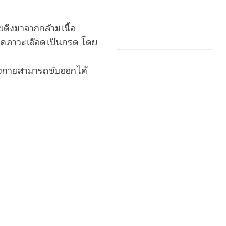
ดึงมาจากกล้ามเนื้อ
ิดภาวะเลือดเป็นกรด โดย
ร่างกายสามารถขับออกได้