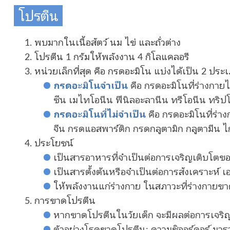
โปรตีน
พบมากในเนื้อสัตว์ นม ไข่ และถั่วต่าง
โปรตีน 1 กรัมให้พลังงาน 4 กิโลแคลอรี
หน่วยเล็กที่สุด คือ กรดอะมิโน แบ่งได้เป็น 2 ประ
กรดอะมิโนจำเป็น
คือ กรดอะมิโนที่ร่างกายไม
ซีน เมไทโอนีน ฟีนิลอะลานีน ทรีโอนีน ทริปโ
กรดอะมิโนที่ไม่จำเป็น
คือ กรดอะมิโนที่ร่
จีน กรดแอสพาร์ติก กรดกลูตามิก กลูตามีน ไก
ประโยชน์
เป็นสารอาหารที่จำเป็นต่อการเจริญเติบโตของร
เป็นสารตั้งต้นหรือจำเป็นต่อการสังเคราะห์ 
ให้พลังงานแก่ร่างกาย ในสภาวะที่ร่างกาย
การขาดโปรตีน
หากขาดโปรตีนในวัยเด็ก จะมีผลต่อการเจริญ
ตัวอย่างโรคขาดโปรตีน: ความชิออร์คอร์ มา