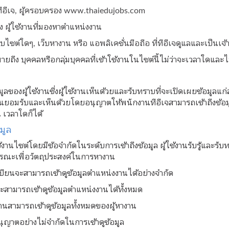
 ทีอีเจ, ผู้ครอบครอง www.thaiedujobs.com
ง ผู้ใช้งานที่มองหาตำแหน่งงาน
็บไซต์ใดๆ, เว็บหางาน หรือ แอพลิเคชั่นมือถือ ที่ทีอีเจดูแลและเป็นเจ
หมายถึง บุคคลหรือกลุ่มบุคคลที่เข้าใช้งานในไซต์นี้ไม่ว่าจะเวลาใดและ
มูลของผู้ใช้งานซึ่งผู้ใช้งานเห็นด้วยและรับทราบที่จะเปิดเผยข้อมูล
งานยอมรับและเห็นด้วยโดยอนุญาตให้พนักงานทีอีเจสามารถเข้าถึงข้อมูล
เวลาใดก็ได้
มูล
้งานไซต์โดยมีข้อจำกัดในระดับการเข้าถึงข้อมูล ผู้ใช้งานรับรู้และรั
รณะเพื่อวัตถุประสงค์ในการหางาน
ะเบียนจะสามารถเข้าดูข้อมูลตำแหน่งงานได้อย่างจำกัด
จะสามารถเข้าดูข้อมูลตำแหน่งงานได้ทั้งหมด
นสามารถเข้าดูข้อมูลทั้งหมดของผู้หางาน
นุญาตอย่างไม่จำกัดในการเข้าดูข้อมูล