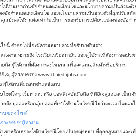
นำให้ท่านเข้าอ่านข้อกำหนดและเงื่อนไขและนโยบายความเป็นส่วนตัวอ
องข้อกำหนดและเงื่อนไข และนโยบายความเป็นส่วนตัวที่ถูกปรับแก้หรื
่าคุณยังคงใช้งานต่อเท่ากับเป็นการยอมรับการเปลี่ยนแปลงของข้อก
ขนี้ คำต่อไปนี้จะมีความหมายตามที่อธิบายด้านล่าง
แหน่งงาน หมายถึง โรงเรียนหรือสถาบัน และผู้ใช้งานที่ต้องการลง
ยถึง ผู้ใช้งานที่ต้องการลงโฆษณาเพื่อจะเสนอสินค้าหรือบริการ
 ทีอีเจ, ผู้ครอบครอง www.thaiedujobs.com
ง ผู้ใช้งานที่มองหาตำแหน่งงาน
็บไซต์ใดๆ, เว็บหางาน หรือ แอพลิเคชั่นมือถือ ที่ทีอีเจดูแลและเป็นเจ
หมายถึง บุคคลหรือกลุ่มบุคคลที่เข้าใช้งานในไซต์นี้ไม่ว่าจะเวลาใดและ
งานของไซต์
จาะจงของผู้หางาน
ว่าเขาหรือเธอจะใช้งานไซต์นี้โดยเป็นจุดมุ่งหมายที่ถูกกฎหมายและเพ