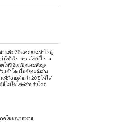
ส่วนตัว ทีอีเจขอแนะนำให้ผู้
าใช้บริการของไซต์นี้ การ
ตให้ทีอีเจเปิดเผยข้อมูล
วนตัวโดยไม่ต้องแจ้งล่วง
ี่มีอายุต่ำกว่า 20 ปีให้ได้
์นี้ไม่ใช่ไซต์สำหรับใคร
ประกาศโฆษณาหางาน