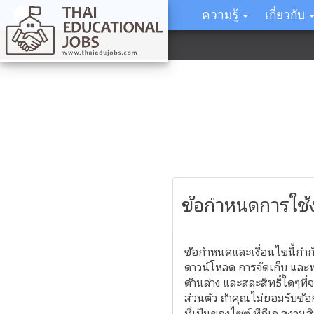
ความรู้
เกี่ยวกับ
ข้อกำหนดการใช้
ข้อกำหนดและเงื่อนไขนี้กำก
ดาวน์โหลด การจัดเก็บ และ
ด้านล่าง และสละสิทธิ์ใดๆ
ส่วนตัว ถ้าคุณไม่ยอมรับข
ที่เป็นของไซต์ ทีอีเจ สงว