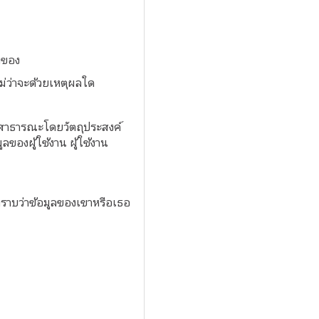
้าของ
ไม่ว่าจะด้วยเหตุผลใด
แก่สาธารณะโดยวัตถุประสงค์
ของผู้ใช้งาน ผู้ใช้งาน
บทราบว่าข้อมูลของเขาหรือเธอ