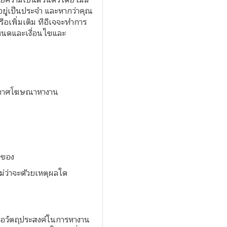
ยู่เป็นประจำ และหากว่าคุณ
อเพิ่มเติม ทีอีเจจะทำการ
ำหนดและเงื่อนไขและ
ประกาศโฆษณาหางาน
้าของ
ไม่ว่าจะด้วยเหตุผลใด
ื่อวัตถุประสงค์ในการหางาน