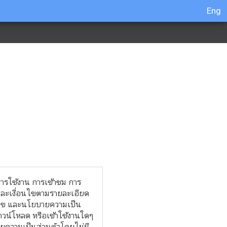
Eng
การใช้งาน การเข้าชม การ
และเงื่อนไขตามรายละเอียด
อนไข และนโยบายความเป็น
วน์โหลด หรือเข้าใช้งานใดๆ
ายความเป็นส่วนตัวโดยไม่มี