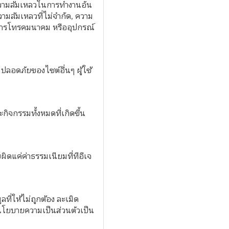
อความล้มเหลวในการทำงานอัน
มล้มเหลวที่ไม่จำกัด, ความ
อสารโทรคมนาคม หรืออุปกรณ์
ปลอดภัยของไซต์อื่นๆ ผู้ใช้
ิจกรรมทั้งหมดที่เกิดขึ้น
ิดแค่ค่าธรรมเนียมที่ทีอีเจ
ที่ให้ไม่ถูกต้อง ละเมิด
 นโยบายความเป็นส่วนตัวเป็น