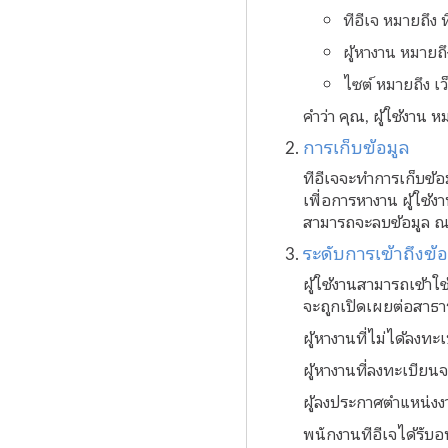
ทีอีเจ หมายถึง
ผู้หางาน หมายถึ
ไซต์ หมายถึง เว
คำว่า คุณ, ผู้ใช้งาน 
การเก็บข้อมูล
ทีอีเจจะทำการเก็บข้อ
เพื่อการหางาน ผู้ใช้
สามารถจะลบข้อมูล ณ 
ระดับการเข้าถึงข้อ
ผู้ใช้งานสามารถเข้าใช
จะถูกเปิดเผยต่อสาธา
ผู้หางานที่ไม่ได้ลงท
ผู้หางานที่ลงทะเบียน
ผู้ลงประกาศตำแหน่งงา
พนักงานทีอีเจได้รับอ