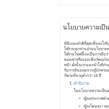
นโยบายความเป็น
ทีอีเจจะทำดีที่สุดเพื่อจะให
ใช้งานทุกท่านอ่านนโยบายค
ใช้งานไซต์นี้จะเป็นการถือว
ของเขาหรือเธอเพื่อวัตถุปร
หน้า ดังนั้นเราแนะนำให้ท่าน
รับการยินยอมจากผู้ปกครองก่
ก็ตามที่อายุต่ำกว่า 18 ปี
คำนิยาม
ในนโยบายความเป็นส่วน
ผู้ลงประกาศตำ
ผู้ลงโฆษณา หมา