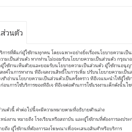
ส่วนตัว
้บริการที่ดีแก่ผู้ใช้งานทุกคน โดยเฉพาะอย่างยิ่งเรื่องนโยบายความเป็น
วามเป็นส่วนตัว หากท่านไม่ยอมรับนโยบายความเป็นส่วนตัว กรุณาอย่
่าผู้ใช้งานเห็นด้วยและยอมรับนโยบายความเป็นส่วนตัว ผู้ใช้งานอนุญา
ะสงค์ในการหางาน ทีอีเจสงวนสิทธิ์ในการเพิ่ม ปรับนโยบายความเป็นส่
เข้าอ่านนโยบายความเป็นส่วนตัวเป็นครั้งคราว ทีอีเจแนะนำให้ผู้ใช้งานท
อนการใช้บริการของทีอีเจ ทีอีเจต่อต้านการใช้แรงงานเด็กดังนั้นไซต
ตัวนี้ คำต่อไปนี้จะมีความหมายตามที่อธิบายด้านล่าง
แหน่งงาน หมายถึง โรงเรียนหรือสถาบัน และผู้ใช้งานที่ต้องการลง
ยถึง ผู้ใช้งานที่ต้องการลงโฆษณาเพื่อจะเสนอสินค้าหรือบริการ