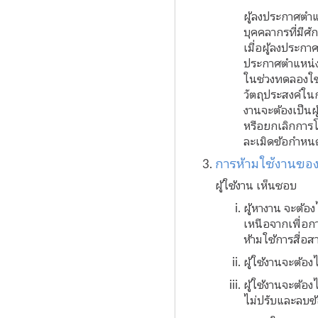
ผู้ลงประกาศตำ
บุคคลากรที่มีศ
เมื่อผู้ลงประกา
ประกาศตำแหน่ง
ในช่วงทดลองใช้
วัตถุประสงค์ใน
งานจะต้องเป็นผ
หรือยกเลิกการ
ละเมิดข้อกำหนด
การห้ามใช้งานของผ
ผู้ใช้งาน เห็นชอบ
ผู้หางาน จะต้อ
เหนือจากเพื่อกา
ห้ามใช้การสื่อ
ผู้ใช้งานจะต้อง
ผู้ใช้งานจะต้อง
ไม่ปรับและลบข้