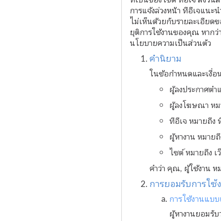
การแจ้งล่วงหน้า ทีอีเจแนะ
ไม่เห็นด้วยกับรายละเอียดข
ยุติการใช้งานของคุณ หากว
นโยบายความเป็นส่วนตัว
คำนิยาม
ในข้อกำหนดและเงื่อนไ
ผู้ลงประกาศตำ
ผู้ลงโฆษณา หมา
ทีอีเจ หมายถึง
ผู้หางาน หมายถึ
ไซต์ หมายถึง เว
คำว่า คุณ, ผู้ใช้งาน 
การยอมรับการใช้
การใช้งานแบบเ
ผู้หางานยอมรับ