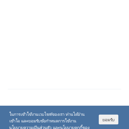
ในการเข้าใช้งานเวบไซต์ของเรา ท่านได้อ่าน
ยอมรับ
เข้าใจ และยอมรับข้อกำหนดการใช้งาน
นโยบายความเป็นส่วนตัว และนโยบายคุกกี้ของ