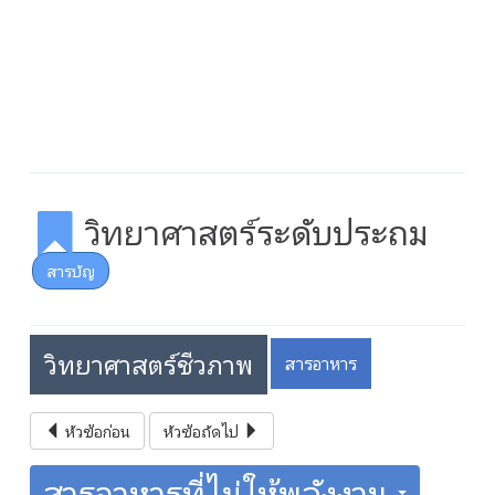
วิทยาศาสตร์ระดับประถม
สารบัญ
วิทยาศาสตร์ชีวภาพ
สารอาหาร
หัวข้อก่อน
หัวข้อถัดไป
สารอาหารที่ไม่ให้พลังงาน