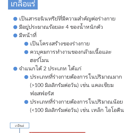
เกลือแร่
เป็นสารอนินทรีย์ที่มีความสำคัญต่อร่างกาย
มีอยู่ประมาณร้อยละ 4 ของน้ำหนักตัว
มีหน้าที่
เป็นโครงสร้างของร่างกาย
ควบุคมการทำงานของกล้ามเนื้อและ
ฮอร์โมน
จำแนกได้ 2 ประเภท ได้แก่
ประเภทที่ร่างกายต้องการในปริมาณมาก
(>100 มิลลิกรัมต่อวัน) เช่น แคลเซียม
ฟอสฟอรัส
ประเภทที่ร่างกายต้องการในปริมาณน้อย
(<100 มิลลิกรัมต่อวัน) เช่น เหล็ก ไอโอดีน