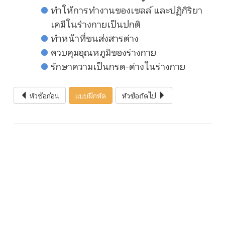
ทำให้การทำงานของเซลล์ และปฏิกิริยา
เคมีในร่างกายเป็นปกติ
ทำหน้าที่ขนส่งสารต่าง
ควบคุมอุณหภูมิของร่างกาย
รักษาความเป็นกรด-ด่างในร่างกาย
หัวข้อก่อน
แบบฝึกหัด
หัวข้อถัดไป