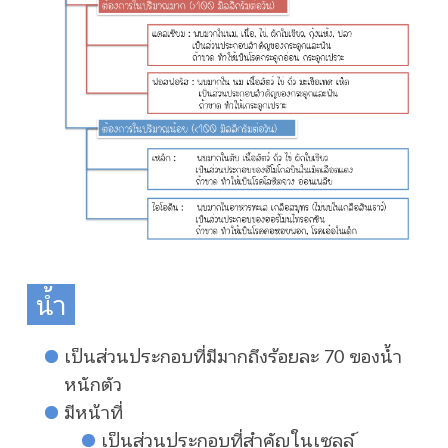
น้ำ
เป็นส่วนประกอบที่มีมากถึงร้อยละ 70 ของน้ำ
หนักตัว
มีหน้าที่
เป็นส่วนประกอบที่สำคัญในเซลล์