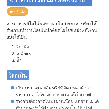
แบบฝึกหัด
สารอาหารที่ไม่ให้พลังงาน เป็นสารอาหารที่ทำให้
ร่างกายทำงานได้เป็นปกติแต่ไม่ใช่แหล่งพลังงาน
แบ่งได้เป็น
วิตามิน
เกลือแร่
น้ำ
วิตามิน
เป็นสารประกอบอินทรีย์ที่มีความสำคัญต่อ
ร่างกาย ทำให้ร่างกายทำงานได้เป็นปกติ
ร่างกายต้องการในปริมาณน้อย แต่ขาดไม่ได้
ถ้าขาดจะทำให้ร่างกายทำงานไม่เป็นปกติ