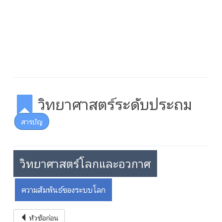
วิทยาศาสตร์ระดับประถม
สารบัญ
วิทยาศาสตร์โลกและอวกาศ
ความสัมพันธ์ของระบบโลก
หัวข้อก่อน