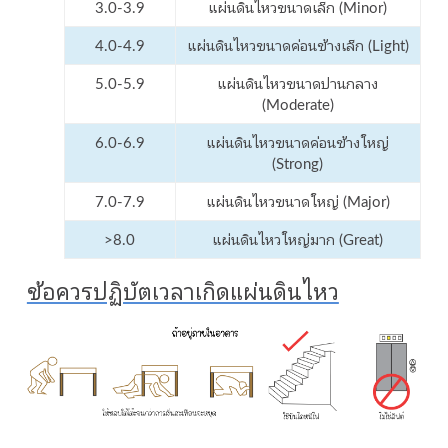
3.0-3.9
แผ่นดินไหวขนาดเล็ก (Minor)
4.0-4.9
แผ่นดินไหวขนาดค่อนข้างเล็ก (Light)
5.0-5.9
แผ่นดินไหวขนาดปานกลาง
(Moderate)
6.0-6.9
แผ่นดินไหวขนาดค่อนข้างใหญ่
(Strong)
7.0-7.9
แผ่นดินไหวขนาดใหญ่ (Major)
>8.0
แผ่นดินไหวใหญ่มาก (Great)
ข้อควรปฏิบัตเวลาเกิดแผ่นดินไหว