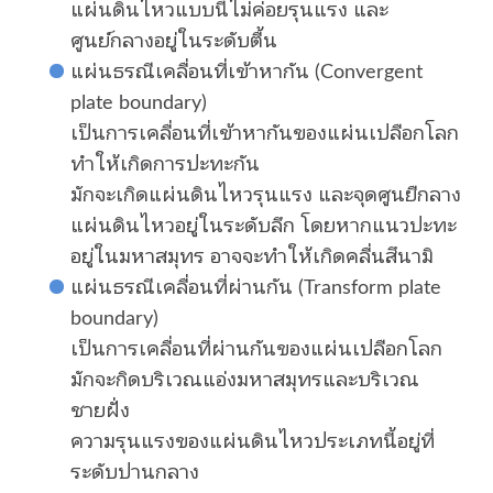
แผ่นดินไหวแบบนี้ไม่ค่อยรุนแรง และ
ศูนย์กลางอยู่ในระดับตื้น
แผ่นธรณีเคลื่อนที่เข้าหากัน (Convergent
plate boundary)
เป็นการเคลื่อนที่เข้าหากันของแผ่นเปลือกโลก
ทำให้เกิดการปะทะกัน
มักจะเกิดแผ่นดินไหวรุนแรง และจุดศูนยืกลาง
แผ่นดินไหวอยู่ในระดับลึก โดยหากแนวปะทะ
อยู่ในมหาสมุทร อาจจะทำให้เกิดคลื่นสึนามิ
แผ่นธรณีเคลื่อนที่ผ่านกัน (Transform plate
boundary)
เป็นการเคลื่อนที่ผ่านกันของแผ่นเปลือกโลก
มักจะกิดบริเวณแอ่งมหาสมุทรและบริเวณ
ชายฝั่ง
ความรุนแรงของแผ่นดินไหวประเภทนี้อยู่ที่
ระดับปานกลาง