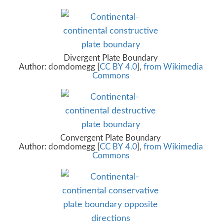
Divergent Plate Boundary
Author: domdomegg [
CC BY 4.0
],
from Wikimedia
Commons
Convergent Plate Boundary
Author: domdomegg [
CC BY 4.0
],
from Wikimedia
Commons