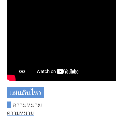
แผ่นดินไหว
ความหมาย
ความหมาย