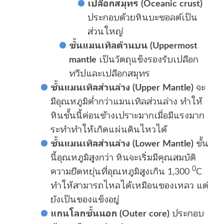
เปลือกสมุทร (Oceanic crust)
ประกอบด้วยหินบะซอลต์เป็น
ส่วนใหญ่
ชั้นแมนเทิลด้านบน (Uppermost
mantle
เป็นวัตถุแข็งรองรับเปลือก
ทวีปและเปลือกสมุทร
ชั้นแมนเทิลส่วนล่าง (Upper Mantle)
จะ
มีอุณหภูมิต่ำกว่าแมนเทิลส่วนล่าง ทำให้
หินชั้นนี้ค่อนข้างเปราะมากเมื่อมีแรงมาก
ระทำทำให้เกิดแผ่นดินไหวได้
ชั้นแมนเทิลส่วนล่าง (Lower Mantle)
ชั้น
นี้อุณหภูมิสูงกว่า หินจะเริ่มมีคุณสมบัติ
0
ความยืดหยุ่นที่อุณหภูมิสูงเกิน 1,300
C
ทำให้สามารถไหลได้เหมือนของเหลว แต่
ยังเป็นของแข็งอยู่
แกนโลกชั้นนอก (Outer core)
ประกอบ