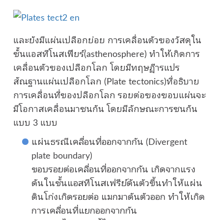
และยังมีแผ่นเปลือกย่อย การเคลื่อนตัวของวัสดุใน
ชั้นแอสทีโนสเฟียร์(asthenosphere) ทำให้เกิดการ
เคลื่อนตัวของเปลือกโลก โดยมีทฤษฏีารแปร
สัณฐานแผ่นเปลือกโลก (Plate tectonics)ที่อธิบาย
การเคลื่อนที่ของปลือกโลก รอยต่อของขอบแผ่นจะ
มีโอกาสเคลื่อนมาชนกัน โดยมีลักษณะการชนกัน
แบบ 3 แบบ
แผ่นธรณีเคลื่อนที่ออกจากกัน (Divergent
plate boundary)
ขอบรอยต่อเคลื่อนที่ออกจากกัน เกิดจากแรง
ดันในชั้นแอสทีโนสเฟรีย์ดันตัวขึ้นทำให้แผ่น
ดินโก่งเกิดรอยต่อ แมกมาดันตัวออก ทำให้เกิด
การเคลื่อนที่แยกออกจากกัน