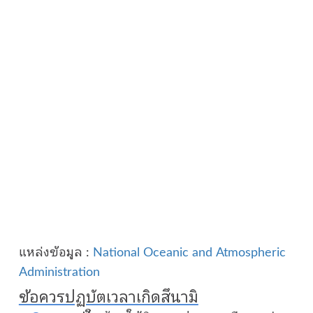
แหล่งข้อมูล :
National Oceanic and Atmospheric
Administration
ข้อควรปฏบัตเวลาเกิดสึนามิ