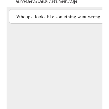
อย่าวิ่งลงทะเลแต่ให้รีบวิ่งขึ้นที่สูง