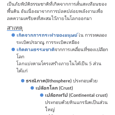
เป็นภัยพิบัติธรรมชาติที่เกิดจากการสั่นสะเทือนของ
พื้นดิน อันเนื่องมาจากการปลดปล่อยพลังงานเพื่อ
ลดความเครียดที่สะสมไว้ภายในโลกออกมา
สาเหตุ
เกิดจากการกระทำของมนุษย์
เ่น การทดลอง
ระเบิดปรมาณู การระเบิดเหมือง
เกิดตามธรรมชาติ
จากการเคลื่อนที่ของเปลือก
โลก
โลกแบ่งตามโครงสร้างภายในได้เป็น 5 ส่วน
ได้แก่
ธรณีภาค(lithosphere)
ประกอบด้วย
เปลือกโลก (Crust)
เปลือกทวีป (Continental crust)
ประกอบด้วยหินแกรนิตเป็นส่วน
ใหญ่