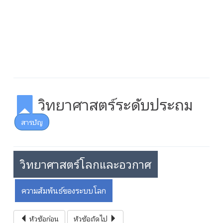
วิทยาศาสตร์ระดับประถม
สารบัญ
วิทยาศาสตร์โลกและอวกาศ
ความสัมพันธ์ของระบบโลก
หัวข้อก่อน
หัวข้อถัดไป