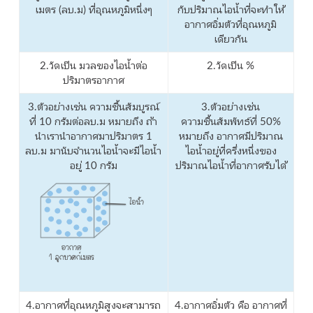
เมตร (ลบ.ม) ที่อุณหภูมิหนึ่งๆ
กับปริมาณไอน้ำที่จะทำให้
อากาศอิ่มตัวที่อุณหภูมิ
เดียวกัน
2.วัดเป็น มวลของไอน้ำต่อ
2.วัดเป็น %
ปริมาตรอากาศ
3.ตัวอย่างเช่น ความชื้นสัมบูรณ์
3.ตัวอย่างเช่น
ที่ 10 กรัมต่อลบ.ม หมายถึง ถ้า
ความชื้นสัมพัทธ์ที่ 50%
นำเรานำอากาศมาปริมาตร 1
หมายถึง อากาศมีปริมาณ
ลบ.ม มานับจำนวนไอน้ำจะมีไอน้ำ
ไอน้ำอยู่ที่ครึ่งหนึ่งของ
อยู่ 10 กรัม
ปริมาณไอน้ำที่อากาศรับได้
4.อากาศที่อุณหภูมิสูงจะสามารถ
4.อากาศอิ่มตัว คือ อากาศที่