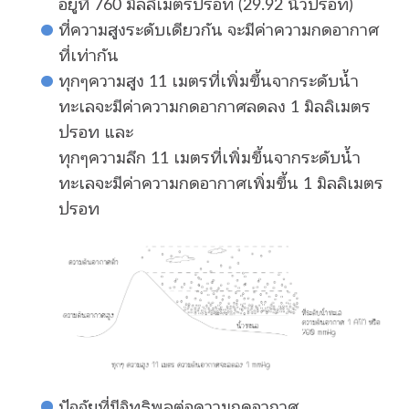
อยู่ที่ 760 มิลลิเมตรปรอท (29.92 นิ้วปรอท)
ที่ความสูงระดับเดียวกัน จะมีค่าความกดอากาศ
ที่เท่ากัน
ทุกๆความสูง 11 เมตรที่เพิ่มขึ้นจากระดับน้ำ
ทะเลจะมีค่าความกดอากาศลดลง 1 มิลลิเมตร
ปรอท และ
ทุกๆความลึก 11 เมตรที่เพิ่มขึ้นจากระดับน้ำ
ทะเลจะมีค่าความกดอากาศเพิ่มขึ้น 1 มิลลิเมตร
ปรอท
ปัจจัยที่มีอิทธิพลต่อความกดอากาศ