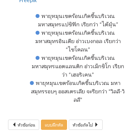
พายุหมุนเขตร้อนเกิดขึ้นบริเวณ
มหาสมุทรแปซิฟิก เรียกว่า “ไต้ฝุ่น”
พายุหมุนเขตร้อนเกิดขึ้นบริเวณ
มหาสมุทรอินเดีย อ่าวเบงกอล เรียกว่า
“ไซโคลน”
พายุหมุนเขตร้อนเกิดขึ้นบริเวณ
มหาสมุทรแอตแลนติก อ่าวเม็กซิโก เรียก
ว่า “เฮอริเคน”
พายุหมุนเขตร้อนเกิดขึ้นบริเวณ มหา
สมุทรรอบๆ ออสเตรเลีย จะรียกว่า “วิลลี-วิ
ลลี”
หัวข้อก่อน
แบบฝึกหัด
หัวข้อถัดไป