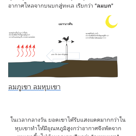
อากาศไหลจากบนบกสู่ทะเล เรียกว่า
“ลมบก”
ลมภูเขา ลมหุบเขา
ในเวลากลางวัน ยอดเขาได้รับแสงแดดมากกว่าใน
หุบเขาทำให้มีอุณหภูมิสูงกว่าอากาศจึงพัดจาก