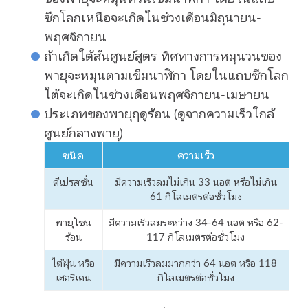
ซีกโลกเหนือจะเกิดในช่วงเดือนมิถุนายน-
พฤศจิกายน
ถ้าเกิดใต้ส้นศูนย์สูตร ทิศทางการหมุนวนของ
พายุจะหมุนตามเข็มนาฬิกา โดยในแถบซีกโลก
ใต้จะเกิดในช่วงเดือนพฤศจิกายน-เมษายน
ประเภทของพายุฤดูร้อน (ดูจากความเร็วใกล้
ศูนย์กลางพายุ)
ชนิด
ความเร็ว
ดีเปรสชั่น
มีความเร็วลมไม่เกิน 33 นอต หรือไม่เกิน
61 กิโลเมตรต่อชั่วโมง
พายุโซน
มีความเร็วลมระหว่าง 34-64 นอต หรือ 62-
ร้อน
117 กิโลเมตรต่อชั่วโมง
ไต้ฝุ่น หรือ
มีความเร็วลมมากกว่า 64 นอต หรือ 118
เฮอริเคน
กิโลเมตรต่อชั่วโมง