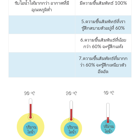
รับไอน้ำได้มากกว่า อากาศที่มี
มีความชื้นสัมพัทธ์ 100%
อุณหภูมิต่ำ
5.ความชื้นสัมพัทธ์ที่เรา
รู้สึกสบายตัวอยู่ที่ 60%
6.ความชื้นสัมพันธ์ที่น้อย
กว่า 60% จะรู้สึกแห้ง
7.ความชื้นสัมพัทธ์ที่มากก
ว่า 60% จะรู้สึกเหนียวตัว
อึดอัด