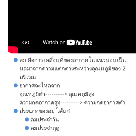
ลม คือการเคลื่อนที่ของอากาศในแนวนอนเป็น
ผลมาจากความแตกต่างระหว่างอุณหภูมิของ 2
บริเวณ
อากาศจะไหลจาก
อุณหภูมิต่ำ---------> อุณหภูมิสูง
ความกดอากาศสูง---------> ความกดอากาศต่ำ
ประเภทของลม ได้แก่
ลมประจำวัน
ลมประจำฤดู