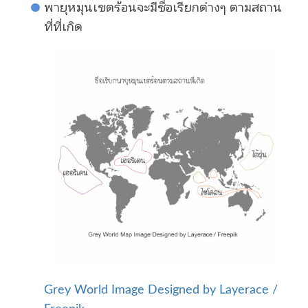
พายุหมุนเขตร้อนจะมีชื่อเรียกต่างๆ ตามสถาน
ที่ที่เกิด
Grey World Image Designed by Layerace /
Freepik