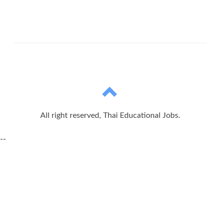
All right reserved, Thai Educational Jobs.
--