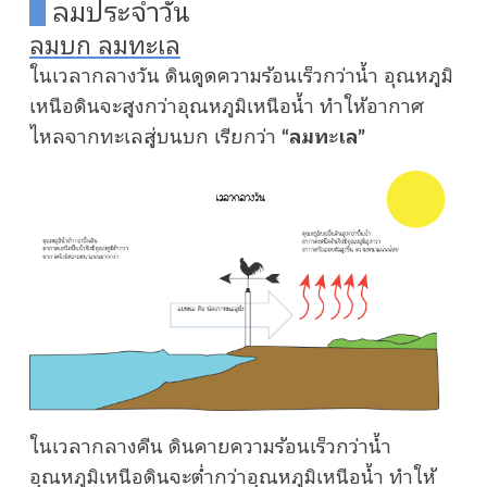
ลมประจำวัน
ลมบก ลมทะเล
ในเวลากลางวัน ดินดูดความร้อนเร็วกว่าน้ำ อุณหภูมิ
เหนือดินจะสูงกว่าอุณหภูมิเหนือน้ำ ทำให้อากาศ
ไหลจากทะเลสู่บนบก เรียกว่า
“ลมทะเล”
ในเวลากลางคืน ดินคายความร้อนเร็วกว่าน้ำ
อุณหภูมิเหนือดินจะต่ำกว่าอุณหภูมิเหนือน้ำ ทำให้