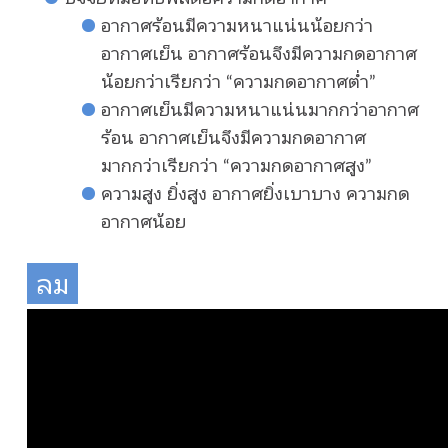
อากาศร้อนมีความหนาแน่นน้อยกว่า
อากาศเย็น อากาศร้อนจึงมีความกดอากาศ
น้อยกว่าเรียกว่า “ความกดอากาศต่ำ”
อากาศเย็นมีความหนาแน่นมากกว่าอากาศ
ร้อน อากาศเย็นจึงมีความกดอากาศ
มากกว่าเรียกว่า “ความกดอากาศสูง”
ความสูง ยิ่งสูง อากาศยิ่งเบาบาง ความกด
อากาศน้อย
ลม