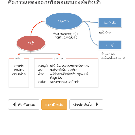
คือการแสดงออกเพื่อตอบสนองต่อสิ่งเร้า
หัวข้อก่อน
แบบฝึกหัด
หัวข้อถัดไป