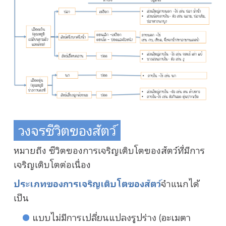
วงจรชีวิตของสัตว์
หมายถึง ชีวิตของการเจริญเติบโตของสัตว์ที่มีการ
เจริญเติบโตต่อเนื่อง
ประเภทของการเจริญเติบโตของสัตว์
จำแนกได้
เป็น
แบบไม่มีการเปลี่ยนแปลงรูปร่าง (อะเมตา