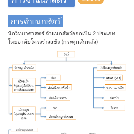
การจำแนกสัตว์
นักวิทยาศาสตร์ จำแนกสัตว์ออกเป็น 2 ประเภท
โดยอาศัยโครงร่างแข็ง (กระดูกสันหลัง)