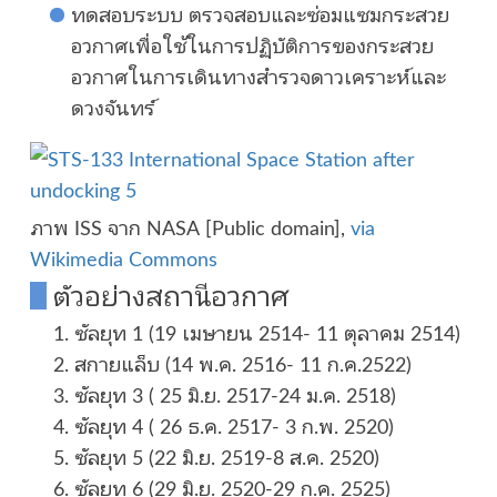
ทดสอบระบบ ตรวจสอบและซ่อมแซมกระสวย
อวกาศเพื่อใช้ในการปฏิบัติการของกระสวย
อวกาศในการเดินทางสำรวจดาวเคราะห์และ
ดวงจันทร์
ภาพ ISS จาก NASA [Public domain],
via
Wikimedia Commons
ตัวอย่างสถานีอวกาศ
ซัลยุท 1 (19 เมษายน 2514- 11 ตุลาคม 2514)
สกายแล็บ (14 พ.ค. 2516- 11 ก.ค.2522)
ซัลยุท 3 ( 25 มิ.ย. 2517-24 ม.ค. 2518)
ซัลยุท 4 ( 26 ธ.ค. 2517- 3 ก.พ. 2520)
ซัลยุท 5 (22 มิ.ย. 2519-8 ส.ค. 2520)
ซัลยุท 6 (29 มิ.ย. 2520-29 ก.ค. 2525)