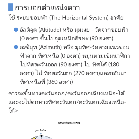
การบอกตำแหน่งดาว
ใช้ ระบบขอบฟ้า (The Horizontal System) อาศัย
อัลติจูด (Altitude) หรือ มุมเงย - วัดจากขอบฟ้า
(0 องศา ขึ้นไปจุดเหนือศีรษะ (90 องศา)
อะซิมุท (Azimuth) หรือ มุมทิศ-วัดตามแนวขอบ
ฟ้าจาก ทิศเหนือ (0 องศา) หมุนตามเข็มนาฬิกา
ไปทิศตะวันออก (90 องศา) ไป ทิศใต้ (180
องศา) ไป ทิศตะวันตก (270 องศา)และกลับมา
ทิศเหนือที่ (360 องศา)
ดาวจะขึ้นทางตะวันออก/ตะวันออกเฉียงเหนือ-ใต้
และจะไปตกทางทิศตะวันตก/ตะวันตกเฉียงเหนือ-
ใต้
>