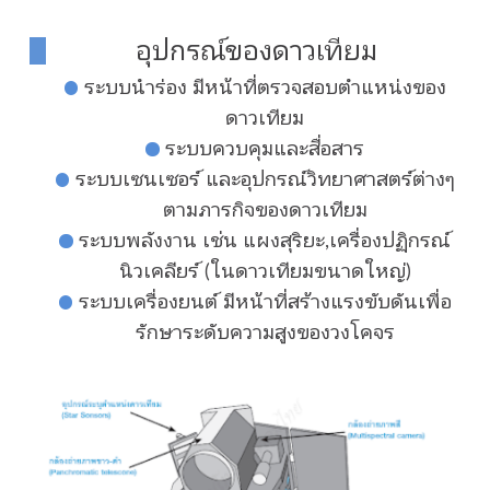
อุปกรณ์ของดาวเทียม
ระบบนำร่อง มีหน้าที่ตรวจสอบตำแหน่งของ
ดาวเทียม
ระบบควบคุมและสื่อสาร
ระบบเซนเซอร์ และอุปกรณ์วิทยาศาสตร์ต่างๆ
ตามภารกิจของดาวเทียม
ระบบพลังงาน เช่น แผงสุริยะ,เครื่องปฏิกรณ์
นิวเคลียร์ (ในดาวเทียมขนาดใหญ่)
ระบบเครื่องยนต์ มีหน้าที่สร้างแรงขับดันเพื่อ
รักษาระดับความสูงของวงโคจร