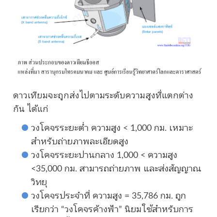
ดาวเทียมจะถูกส่งไปตามระดับความสูงที่แตกต่าง
กัน ได้แก่
วงโคจรระยะต่ำ ความสูง < 1,000 กม. เหมาะ
สำหรับถ่ายภาพละเอียดสูง
วงโคจรระยะปานกลาง 1,000 < ความสูง
<35,000 กม. สามารถถ่ายภาพ และส่งสัญญาณ
วิทยุ
วงโคจรประจำที่ ความสูง = 35,786 กม. ถูก
เรียกว่า “วงโคจรค้างฟ้า” นิยมใช้สำหรับการ