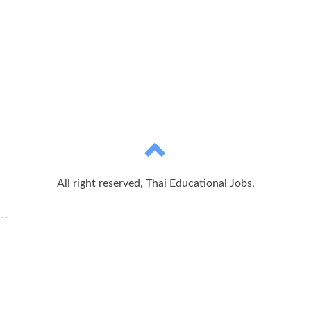
All right reserved, Thai Educational Jobs.
--