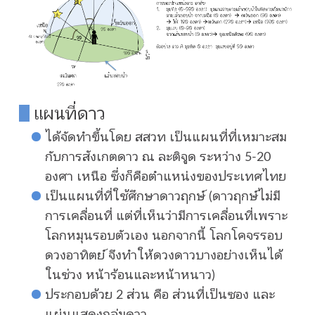
แผนที่ดาว
ได้จัดทำขึ้นโดย สสวท เป็นแผนที่ที่เหมาะสม
กับการสังเกตดาว ณ ละติจูด ระหว่าง 5-20
องศา เหนือ ซึ่งก็คือตำแหน่งของประเทศไทย
เป็นแผนที่ที่ใช้ศึกษาดาวฤกษ์ (ดาวฤกษ์ไม่มี
การเคลื่อนที่ แต่ที่เห็นว่ามีการเคลื่อนที่เพราะ
โลกหมุนรอบตัวเอง นอกจากนี้ โลกโคจรรอบ
ดวงอาทิตย์ จึงทำให้ดวงดาวบางอย่างเห็นได้
ในช่วง หน้าร้อนและหน้าหนาว)
ประกอบด้วย 2 ส่วน คือ ส่วนที่เป็นซอง และ
แผ่นแสดงกลุ่มดาว