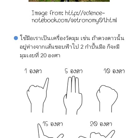
ใช้มือเราเป็นเครื่องวัดมุม เช่น ถ้าดวงดาวนั้น
อยู่ห่างจากเส้นขอบฟ้าไป 2 กำปั้นมือ ก็จะมี
มุมเงยที่ 20 องศา