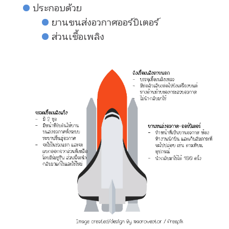
ประกอบด้วย
ยานขนส่งอวกาศออร์บิเตอร์
ส่วนเชื้อเพลิง