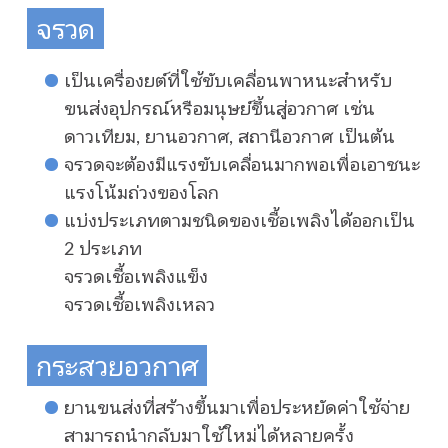
จรวด
เป็นเครื่องยต์ที่ใช้ขับเคลื่อนพาหนะสำหรับ
ขนส่งอุปกรณ์หรือมนุษย์ขึ้นสู่อวกาศ เช่น
ดาวเทียม, ยานอวกาศ, สถานีอวกาศ เป็นต้น
จรวดจะต้องมีแรงขับเคลื่อนมากพอเพื่อเอาชนะ
แรงโน้มถ่วงของโลก
แบ่งประเภทตามชนิดของเชื้อเพลิงได้ออกเป็น
2 ประเภท
จรวดเชื้อเพลิงแข็ง
จรวดเชื้อเพลิงเหลว
กระสวยอวกาศ
ยานขนส่งที่สร้างขึ้นมาเพื่อประหยัดค่าใช้จ่าย
สามารถนำกลับมาใช้ใหม่ได้หลายครั้ง