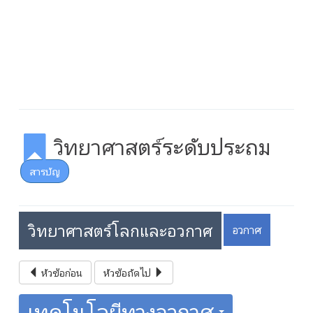
วิทยาศาสตร์ระดับประถม
สารบัญ
วิทยาศาสตร์โลกและอวกาศ
อวกาศ
หัวข้อก่อน
หัวข้อถัดไป
เทคโนโลยีทางอวกาศ