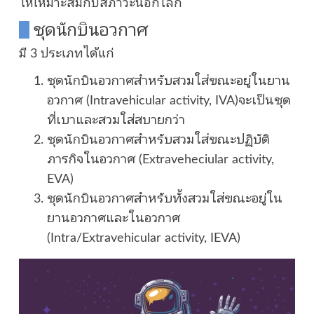
ให้เหมาะสมกับสภาวะนอกโลก
ชุดนักบินอวกาศ
มี 3 ประเภทได้แก่
ชุดนักบินอวกาศสำหรับสวมใส่ขณะอยู่ในยาน
อวกาศ (Intravehicular activity, IVA)จะเป็นชุด
ที่เบาและสวมใส่สบายกว่า
ชุดนักบินอวกาศสำหรับสวมใส่ขณะปฏิบัติ
ภารกิจในอวกาศ (Extraveheciular activity,
EVA)
ชุดนักบินอวกาศสำหรับทั้งสวมใส่ขณะอยู่ใน
ยานอวกาศและในอวกาศ
(Intra/Extravehicular activity, IEVA)