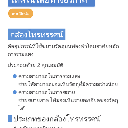
แบบฝึกหัด
กล้องโทรทรรศน์
คืออุปกรณ์ที่ใช้ขยายวัตถุบนท้องฟ้าโดยอาศัยหลัก
การรวมแสง
ประกอบด้วย 2 คุณสมบัติ
ความสามารถในการรวมแสง
ช่วยให้สามารถมองเห็นวัตถุที่มีความสว่างน้อย
ความสามารถในการขยาย
ช่วยขยายภาพให้มองเห็นรายละเอียดของวัตถุ
ได้
ประเภทของกล้องโทรทรรศน์
กล้องแบบหักเหแสง