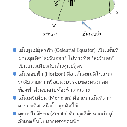
เส้นศูนย์สูตรฟ้า (Celestial Equator) เป็นเส้นที่
ผ่านจุดทิศ“ตะวันออก” ไปทางทิศ “ตะวันตก”
เป็นแนวเดียวกับเส้นศูนย์สูตร
เส้นขอบฟ้า (Horizon) คือ เส้นสมมติในแนว
ระดับสายตา หรือแนวบรรจบของทรงกลม
ท้องฟ้าส่วนบนกับท้องฟ้าส่วนล่าง
เส้นเมริเดียน (Meridian) คือ แนวเส้นที่ลาก
จากจุดทิศเหนือไปจุดทิศใต้
จุดเหนือศีรษะ (Zenith) คือ จุดที่ตั้งฉากกับผู้
สังเกตขึ้นไปทางทรงกลมฟ้า