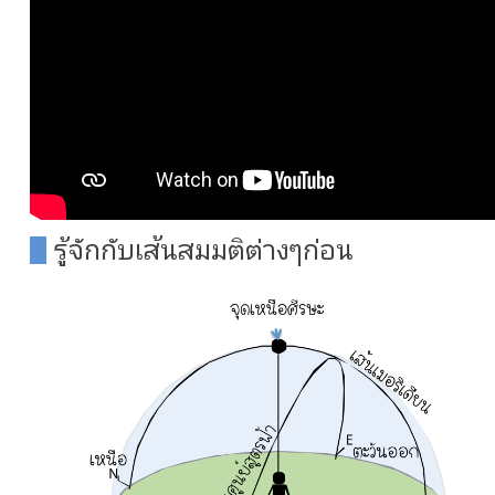
รู้จักกับเส้นสมมติต่างๆก่อน