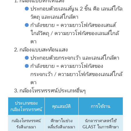
ประกอบด้วยเลนส์นูน 2 ชิ้น คือ เลนส์ใก้ล
วัตถุ และเลนส์ใกล้ตา
กำลังขยาย = ความยาวโฟกัสของเสนส์
ใกล้วัตถุ / ความยาวโฟกัสของเลนส์ใกล้
ตา
กล้องแบบสะท้อนแสง
ประกอบด้วยกระจกเว้า และเลนส์ใกล้ตา
กำลังขยาย = ความยาวโฟกัสของ
กระจกเว้า / ความยาวโฟกัสของเลนส์ใกล้
ตา
กล้องโทรทรรศน์ประเภทอื่นๆ
ประเภทของ
คุณสมบัติ
การใช้งาน
กล้องโทรทรรศน์
กล้องโทรทรรศน์
ศึกษาในช่วง
นักดาราศาสตร์ใช้
รังสีแกมมา
คลื่นรังสีแกมมา
GLAST ในการศึกษา