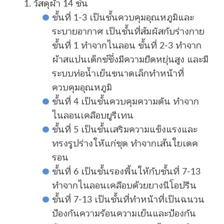
วัสดุผ้า 14 ชั้น
ชั้นที่ 1-3 เป็นชั้นควบคุมอุณหภูมิและ
ระบายอากาศ เป็นชั้นที่สัมผัสกับร่างกาย
ชั้นที่ 1 ทำจากไนลอน ชั้นที่ 2-3 ทำจาก
ผ้าสแปนเด็กซ์ซึ่งมีความยืดหยุ่นสูง และมี
ระบบท่อน้ำเย็นขนาดเล็กทำหน้าที่
ควบคุมอุณหภูมิ
ชั้นที่ 4 เป็นชั้นควบคุมความดัน ทำจาก
ไนลอนเคลือบยูรีเทน
ชั้นที่ 5 เป็นชั้นเสริมความแข็งแรงและ
ทรงรูปร่างให้แก่ชุด ทำจากเส้นใยเดค
รอน
ชั้นที่ 6 เป็นชั้นรองพื้นให้กับชั้นที่ 7-13
ทำจากไนลอนเคลือบด้วยยางนีโอปรีน
ชั้นที่ 7-13 เป็นชั้นที่ทำหน้าที่เป็นฉนวน
ป้องกันความร้อนความเย็นและป้องกัน