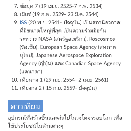
ซัลยุท 7 (19 เม.ย. 2525-7 ก.พ. 2534)
เมียร์ (19 ก.พ. 2529- 23 มี.ค. 2544)
ISS
(20 พ.ย. 2541- ปัจจุบัน) เป็นสถานีอวกาศ
ที่มีขนาดใหญ่ที่สุด เป็นความร่วมมือกัน
ระหว่าง NASA (สหรัฐอเมริกา), Roscosmos
(รัสเซีย), European Space Agency (สหภาพ
ยุโรป), Japanese Aerospace Exploration
Agency (ญี่ปุ่น) และ Canadian Space Agency
(แคนาดา)
เทียนกง 1 (29 ก.ย. 2554- 2 เม.ย. 2561)
เทียงกง 2 ( 15 ก.ย. 2559- ปัจจุบัน)
ดาวเทียม
อุปกรณ์ที่สร้างขึ้นและส่งไปในวงโคจรรอบโลก เพื่อ
ใช้ประโยชน์ในด้านต่างๆ