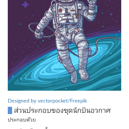
Designed by vectorpocket/Freepik
ส่วนประกอบของชุดนักบินอวกาศ
ประกอบด้วย