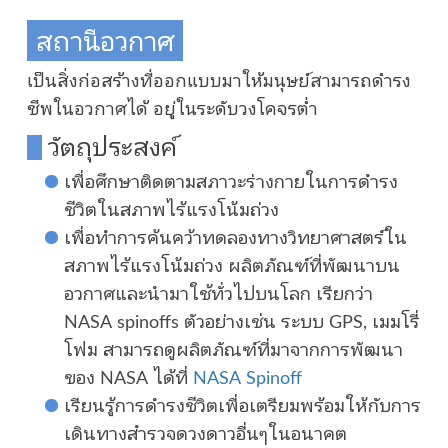
สถานีอวกาศ
เป็นสิ่งก่อสร้างที่ออกแบบมาให้มนุษย์สามารถดำรง
ชีพในอวกาศได้ อยู่ในระดับวงโคจรต่ำ
วัตถุประสงค์
เพื่อศึกษาติดตามสภาวะร่างกายในการดำรง
ชีวิตในสภาพไร้แรงโน้มถ่วง
เพื่อทำการค้นคว้าทดลองทางวิทยาศาสตร์ใน
สภาพไร้แรงโน้มถ่วง ผลิตภัณฑ์ที่พัฒนาบน
อวกาศและนำมาใช้ทั่วไปบนโลก เรียกว่า
NASA spinoffs ตัวอย่างเช่น ระบบ GPS, เมมโรี่
โฟม สามารถดูผลิตภัณฑ์ที่มาจากการพัฒนา
ของ NASA ได้ที่
NASA Spinoff
เรียนรู้การดำรงชีวิตเพื่อเตรียมพร้อมให้กับการ
เดินทางสำรวจดวงดาวอื่นๆในอนาคต