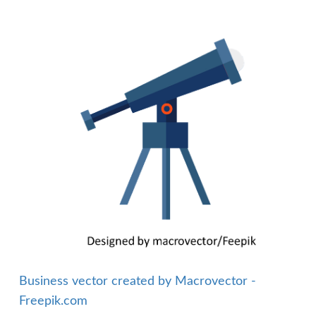
Business vector created by Macrovector -
Freepik.com