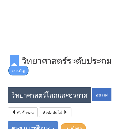
วิทยาศาสตร์ระดับประถม
สารบัญ
วิทยาศาสตร์โลกและอวกาศ
อวกาศ
หัวข้อก่อน
หัวข้อถัดไป
ระบบสุริยะ
แบบฝึกหัด