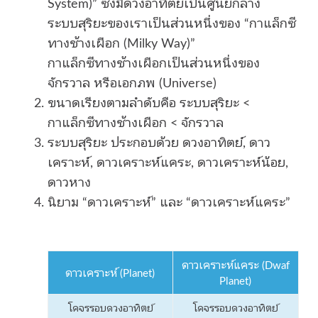
System)” ซึ่งมีดวงอาทิตย์เป็นศูนย์กลาง
ระบบสุริยะของเราเป็นส่วนหนึ่งของ “กาแล็กซี
ทางช้างเผือก (Milky Way)”
กาแล็กซีทางช้างเผือกเป็นส่วนหนึ่งของ
จักรวาล หรือเอกภพ (Universe)
ขนาดเรียงตามลำดับคือ ระบบสุริยะ <
กาแล็กซีทางช้างเผือก < จักรวาล
ระบบสุริยะ ประกอบด้วย ดวงอาทิตย์, ดาว
เคราะห์, ดาวเคราะห์แคระ, ดาวเคราะห์น้อย,
ดาวหาง
นิยาม “ดาวเคราะห์” และ “ดาวเคราะห์แคระ”
ดาวเคราะห์แคระ (Dwaf
ดาวเคราะห์ (Planet)
Planet)
โคจรรอบดวงอาทิตย์
โคจรรอบดวงอาทิตย์