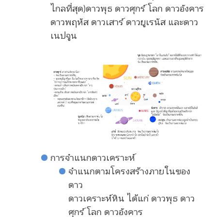
ไกลที่สุด)ดาวพุธ ดาวศุกร์ โลก ดาวอังคาร
ดาวพฤหัส ดาวเสาร์ ดาวยูเรนัส และดาว
เนปจูน
การจำแนกดาวเคราะห์
จำแนกตามโครงสร้างภายในของ
ดาว
ดาวเคราะห์หิน ได้แก่ ดาวพุธ ดาว
ศุกร์ โลก ดาวอังคาร