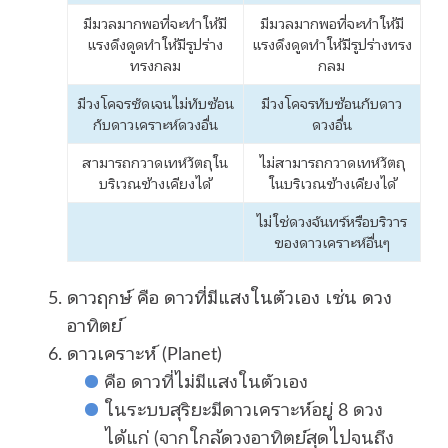
มีมวลมากพอที่จะทำให้มี
มีมวลมากพอที่จะทำให้มี
แรงดึงดูดทำให้มีรูปร่าง
แรงดึงดูดทำให้มีรูปร่างทรง
ทรงกลม
กลม
มีวงโคจรชัดเจนไม่ทับซ้อน
มีวงโคจรทับซ้อนกับดาว
กับดาวเคราะห์ดวงอื่น
ดวงอื่น
สามารถกวาดเทห์วัตถุใน
ไม่สามารถกวาดเทห์วัตถุ
บริเวณข้างเคียงได้
ในบริเวณข้างเคียงได้
ไม่ใช่ดวงจันทร์หรือบริวาร
ของดาวเคราะห์อื่นๆ
ดาวฤกษ์ คือ ดาวที่มีแสงในตัวเอง เช่น ดวง
อาทิตย์
ดาวเคราะห์ (Planet)
คือ ดาวที่ไม่มีแสงในตัวเอง
ในระบบสุริยะมีดาวเคราะห์อยู่ 8 ดวง
ได้แก่ (จากใกล้ดวงอาทิตย์สุดไปจนถึง