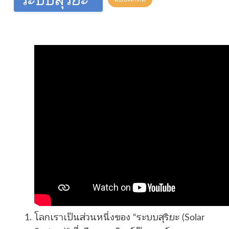
โลกเราเป็นส่วนหนึ่งของ “ระบบสุริยะ (Solar