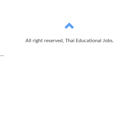
All right reserved, Thai Educational Jobs.
--