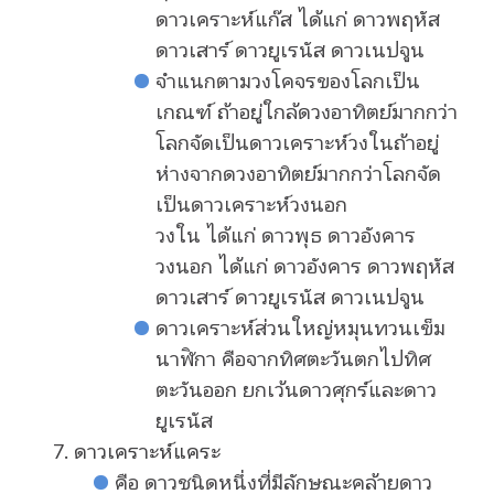
ดาวเคราะห์แก๊ส ได้แก่ ดาวพฤหัส
ดาวเสาร์ ดาวยูเรนัส ดาวเนปจูน
จำแนกตามวงโคจรของโลกเป็น
เกณฑ์ ถ้าอยู่ใกล้ดวงอาทิตย์มากกว่า
โลกจัดเป็นดาวเคราะห์วงในถ้าอยู่
ห่างจากดวงอาทิตย์มากกว่าโลกจัด
เป็นดาวเคราะห์วงนอก
วงใน ได้แก่ ดาวพุธ ดาวอังคาร
วงนอก ได้แก่ ดาวอังคาร ดาวพฤหัส
ดาวเสาร์ ดาวยูเรนัส ดาวเนปจูน
ดาวเคราะห์ส่วนใหญ่หมุนทวนเข็ม
นาฬิกา คือจากทิศตะวันตกไปทิศ
ตะวันออก ยกเว้นดาวศุกร์และดาว
ยูเรนัส
ดาวเคราะห์แคระ
คือ ดาวชนิดหนึ่งที่มีลักษณะคล้ายดาว