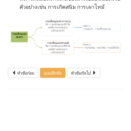
ตัวอย่างเช่น การเกิดสนิม การเผาไหม้
หัวข้อก่อน
แบบฝึกหัด
หัวข้อถัดไป