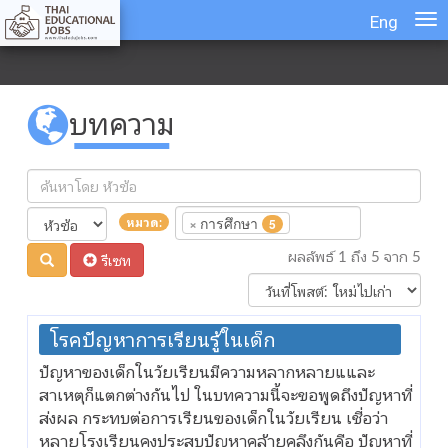
Eng
บทความ
×
การศึกษา
หมวด:
5
ผลลัพธ์ 1 ถึง 5 จาก 5
รีเซท
โรคปัญหาการเรียนรู้ในเด็ก
ปัญหาของเด็กในวัยเรียนมีความหลากหลายแและ
สาเหตุก็แตกต่างกันไป ในบทความนี้จะขอพูดถึงปัญหาที่
ส่งผล กระทบต่อการเรียนของเด็กในวัยเรียน เชื่อว่า
หลายโรงเรียนคงประสบปัญหาคล้ายคลึงกันคือ ปัญหาที่