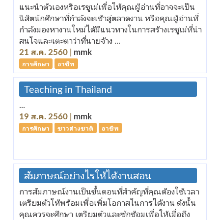
แนะนำตัวเองหรือเรซูเม่เพื่อให้คุณผู้อ่านที่อาจจะเป็น
นิสิตนักศึกษาที่กำลังจะเข้าสู่ตลาดงาน หรือคุณผู้อ่านที่
กำลังมองหางานใหม่ได้มีแนวทางในการสร้างเรซูเม่ที่น่า
สนใจและเตะตาว่าที่นายจ้าง ...
21 ส.ค. 2560 |
mmk
การศึกษา
อาชีพ
Teaching in Thailand
...
19 ส.ค. 2560 |
mmk
การศึกษา
ชาวต่างชาติ
อาชีพ
สัมภาษณ์อย่างไรให้ได้งานสอน
การสัมภาษณ์งานเป็นขั้นตอนที่สำคัญที่คุณต้องใช้เวลา
เตรียมตัวให้พร้อมเพื่อเพิ่มโอกาสในการได้งาน ดังนั้น
คุณควรจะศึกษา เตรียมตัวและซักซ้อมเพื่อให้เมื่อถึง